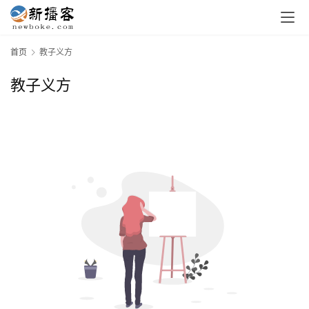
首页
教子义方
教子义方