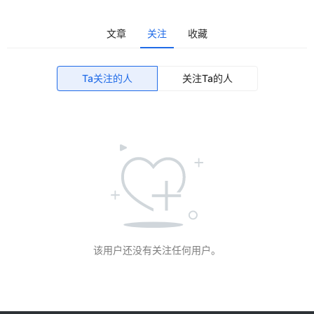
文章
关注
收藏
Ta关注的人
关注Ta的人
该用户还没有关注任何用户。